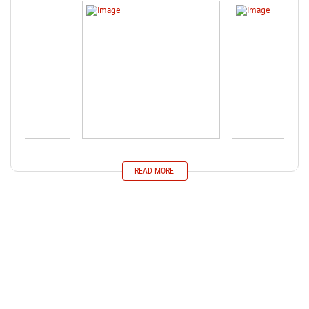
READ MORE