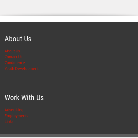
About Us
About Us
Contact Us
Condolence
Youth Development
Work With Us
Advertising
Employments
Links