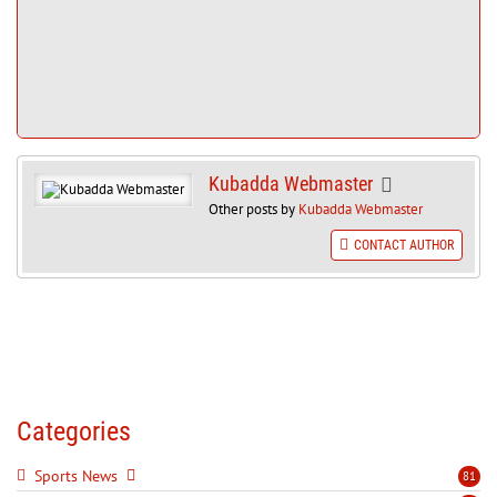
Kubadda Webmaster
Other posts by
Kubadda Webmaster
CONTACT AUTHOR
Categories
Sports News
81