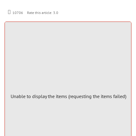
Rate this article:
3.0
10706
Unable to display the items (requesting the items failed)