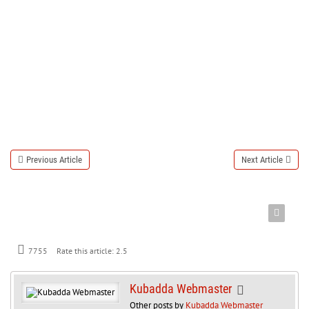
Previous Article
Next Article
7755
Rate this article:
2.5
Kubadda Webmaster
Other posts by
Kubadda Webmaster