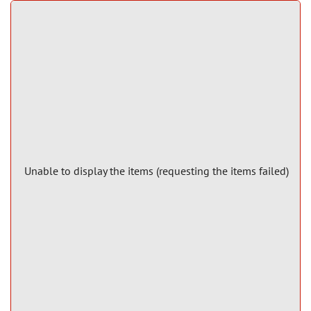
Unable to display the items (requesting the items failed)